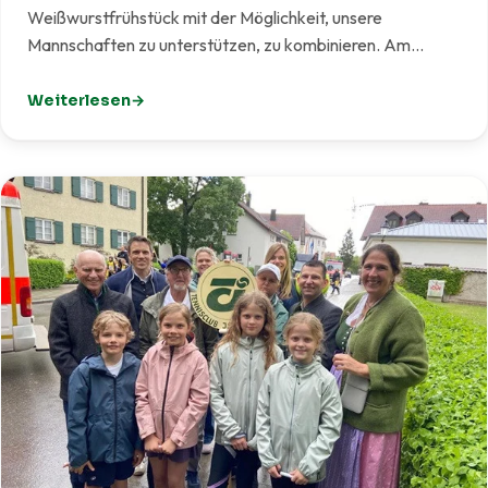
Weißwurstfrühstück mit der Möglichkeit, unsere
Mannschaften zu unterstützen, zu kombinieren. Am…
Weiterlesen
: Weißwurst meets Tennis – Gelungener Start eines ne