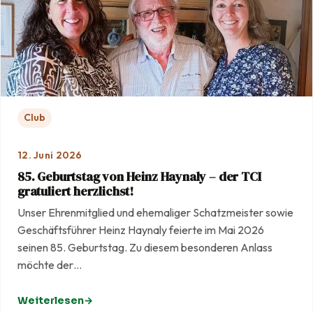
Club
12. Juni 2026
85. Geburtstag von Heinz Haynaly – der TCI
gratuliert herzlichst!
Unser Ehrenmitglied und ehemaliger Schatzmeister sowie
Geschäftsführer Heinz Haynaly feierte im Mai 2026
seinen 85. Geburtstag. Zu diesem besonderen Anlass
möchte der…
Weiterlesen
: 85. Geburtstag von Heinz Haynaly – der TCI gratuliert he