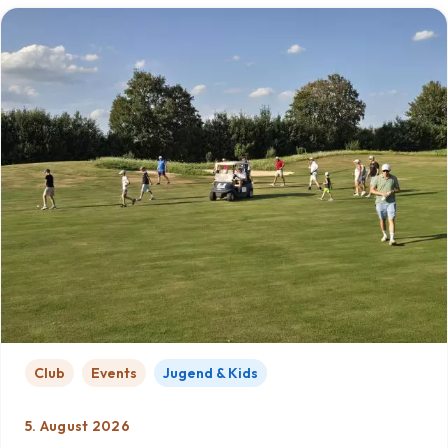
Club
Events
Jugend & Kids
5. August 2026