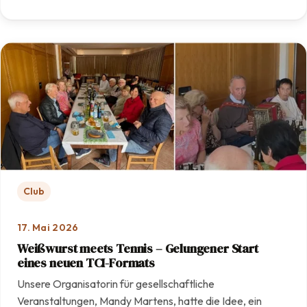
: Mit Engagement und Teamarbeit: Unsere Anlage erstra
Club
17. Mai 2026
Weißwurst meets Tennis – Gelungener Start
eines neuen TCI-Formats
Unsere Organisatorin für gesellschaftliche
Veranstaltungen, Mandy Martens, hatte die Idee, ein