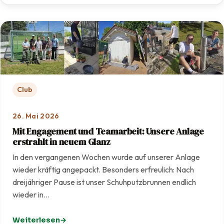
Club
26. Mai 2026
Mit Engagement und Teamarbeit: Unsere Anlage
erstrahlt in neuem Glanz
In den vergangenen Wochen wurde auf unserer Anlage
wieder kräftig angepackt. Besonders erfreulich: Nach
dreijähriger Pause ist unser Schuhputzbrunnen endlich
wieder in…
Weiterlesen