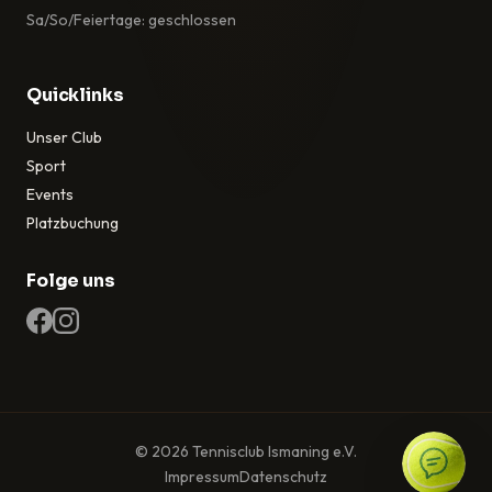
Sa/So/Feiertage: geschlossen
Quicklinks
Unser Club
Sport
Events
Platzbuchung
Folge uns
© 2026 Tennisclub Ismaning e.V.
Impressum
Datenschutz