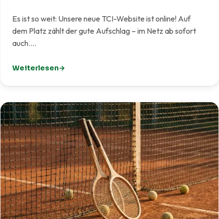
Es ist so weit: Unsere neue TCI-Website ist online! Auf
dem Platz zählt der gute Aufschlag – im Netz ab sofort
auch.…
Weiterlesen
: Unsere neue Website ist live!