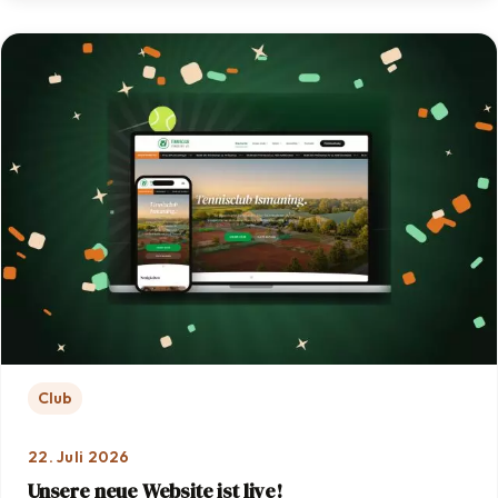
Club
22. Juli 2026
Unsere neue Website ist live!