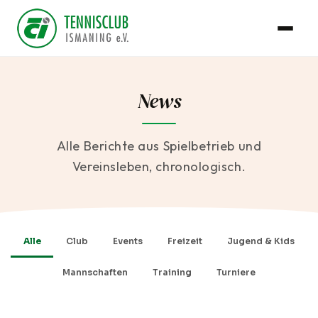
News
Alle Berichte aus Spielbetrieb und
Vereinsleben, chronologisch.
Alle
Club
Events
Freizeit
Jugend & Kids
Mannschaften
Training
Turniere