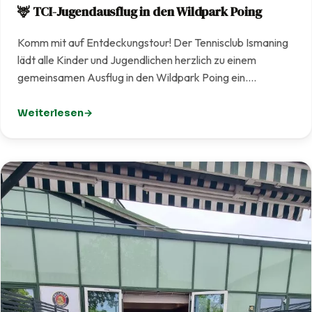
🦌 TCI-Jugendausflug in den Wildpark Poing
Komm mit auf Entdeckungstour! Der Tennisclub Ismaning
lädt alle Kinder und Jugendlichen herzlich zu einem
gemeinsamen Ausflug in den Wildpark Poing ein.…
Weiterlesen
: 🦌 TCI-Jugendausflug in den Wildpark Poing