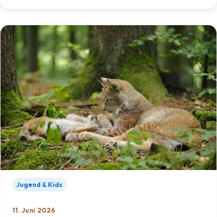
Jugend & Kids
11. Juni 2026