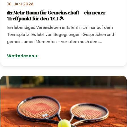
10. Juni 2026
🏡 Mehr Raum für Gemeinschaft – ein neuer
Treffpunkt für den TCI 🎾
Ein lebendiges Vereinsleben entsteht nicht nur auf dem
Tennisplatz. Es lebt von Begegnungen, Gesprächen und
gemeinsamen Momenten – vor allem nach dem…
Weiterlesen
: 🏡 Mehr Raum für Gemeinschaft – ein neuer Treffpunkt f