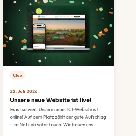
Club
22. Juli 2026
Unsere neue Website ist live!
Es ist so weit: Unsere neue TCI-Website ist
online! Auf dem Platz zählt der gute Aufschlag
– im Netz ab sofort auch. Wir freuen uns…