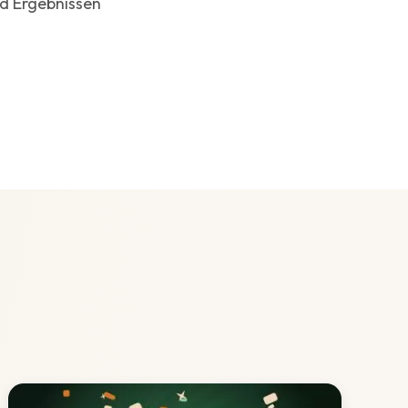
nd Ergebnissen