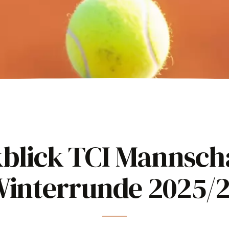
blick TCI Mannsch
interrunde 2025/