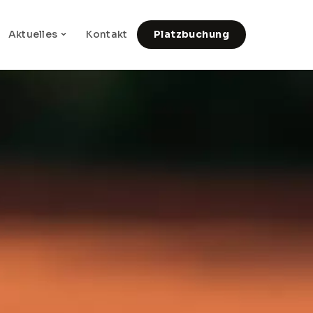
Aktuelles
Kontakt
Platzbuchung