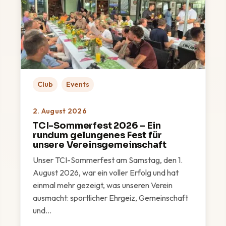
Club
Events
2. August 2026
TCI-Sommerfest 2026 – Ein
rundum gelungenes Fest für
unsere Vereinsgemeinschaft
Unser TCI-Sommerfest am Samstag, den 1.
August 2026, war ein voller Erfolg und hat
einmal mehr gezeigt, was unseren Verein
ausmacht: sportlicher Ehrgeiz, Gemeinschaft
und…