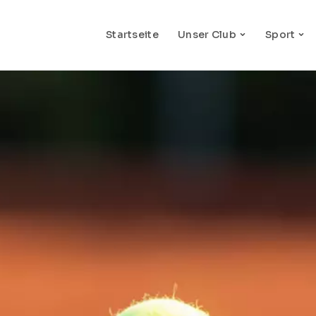
Startseite
Unser Club
Sport