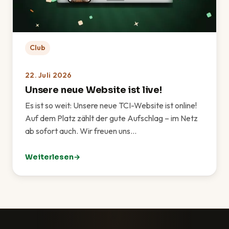
Club
22. Juli 2026
Unsere neue Website ist live!
Es ist so weit: Unsere neue TCI-Website ist online!
Auf dem Platz zählt der gute Aufschlag – im Netz
ab sofort auch. Wir freuen uns…
Weiterlesen
: Unsere neue Website ist live!