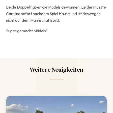
Beide Doppel haben die Mädels gewonnen. Leider musste
Carolina sofort nachdem Spiel Hause und ist deswegen
nicht auf dem Mannschaftsbild.
Super gemacht Mädels!!
Weitere Neuigkeiten