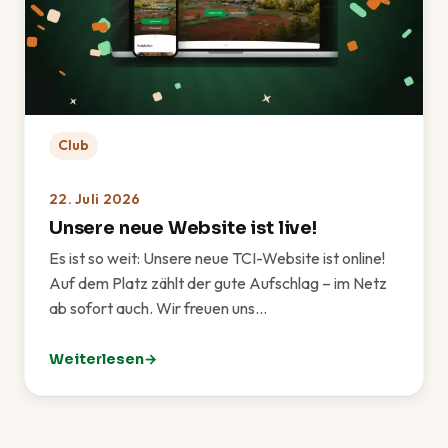
Club
22. Juli 2026
Unsere neue Website ist live!
Es ist so weit: Unsere neue TCI-Website ist online!
Auf dem Platz zählt der gute Aufschlag – im Netz
ab sofort auch. Wir freuen uns…
Weiterlesen
: Unsere neue Website ist live!