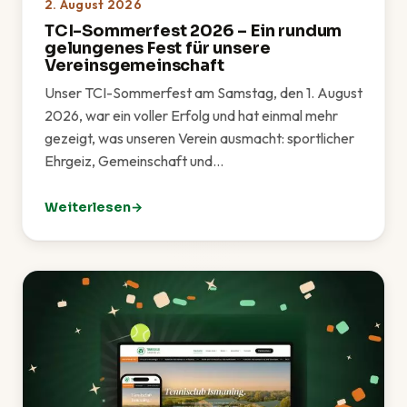
2. August 2026
TCI-Sommerfest 2026 – Ein rundum
gelungenes Fest für unsere
Vereinsgemeinschaft
Unser TCI-Sommerfest am Samstag, den 1. August
2026, war ein voller Erfolg und hat einmal mehr
gezeigt, was unseren Verein ausmacht: sportlicher
Ehrgeiz, Gemeinschaft und…
Weiterlesen
: TCI-Sommerfest 2026 – Ein rundum gelungenes Fes