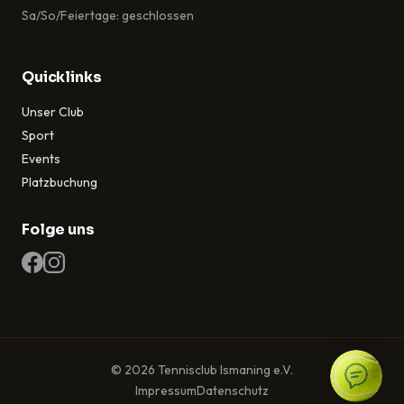
Sa/So/Feiertage: geschlossen
Quicklinks
Unser Club
Sport
Events
Platzbuchung
Folge uns
© 2026 Tennisclub Ismaning e.V.
Impressum
Datenschutz